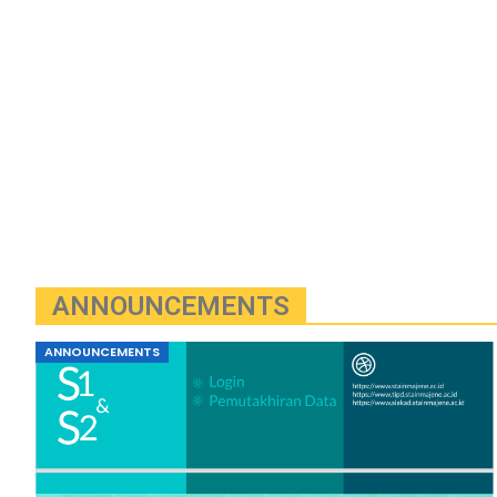
ANNOUNCEMENTS
ANNOUNCEMENTS