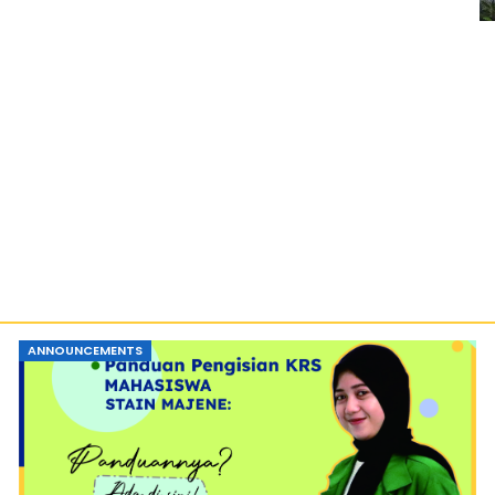
ANNOUNCEMENTS