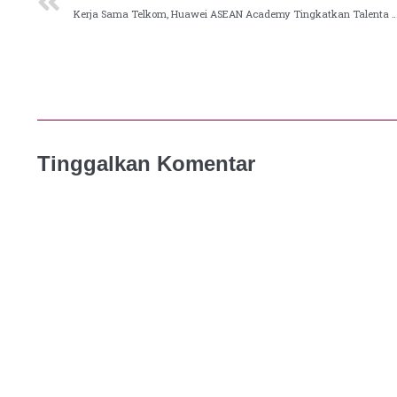
Kerja Sama Telkom, Huawei ASEAN Academy Tingkatkan Ta
Tinggalkan Komentar