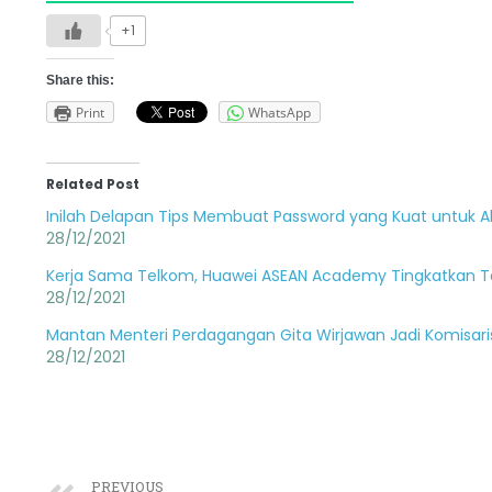
+1
Share this:
Print
WhatsApp
Related Post
Inilah Delapan Tips Membuat Password yang Kuat untuk 
28/12/2021
Kerja Sama Telkom, Huawei ASEAN Academy Tingkatkan Ta
28/12/2021
Mantan Menteri Perdagangan Gita Wirjawan Jadi Komisar
28/12/2021
PREVIOUS