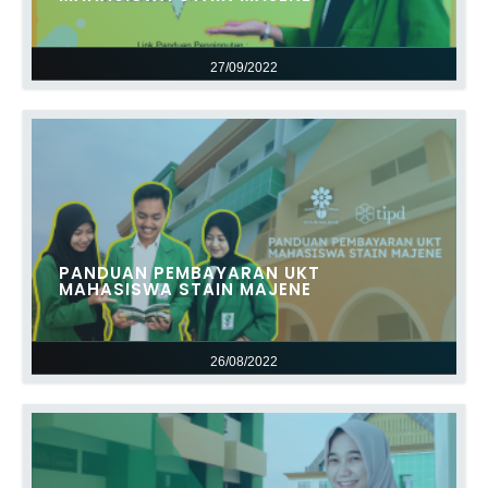
27/09/2022
PANDUAN PEMBAYARAN UKT
MAHASISWA STAIN MAJENE
26/08/2022