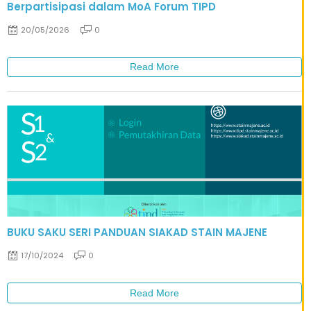
Berpartisipasi dalam MoA Forum TIPD
20/05/2026
0
Read More
BUKU SAKU SERI PANDUAN SIAKAD STAIN MAJENE
17/10/2024
0
Read More