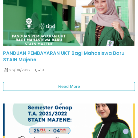
PANDUAN PEMBAYARAN UKT Bagi Mahasiswa Baru
STAIN Majene
26/08/2022
0
Read More