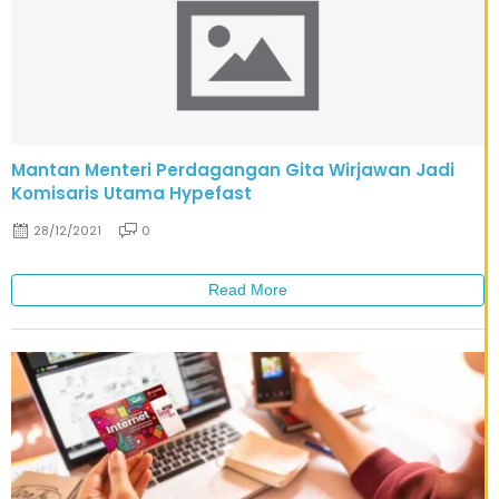
Mantan Menteri Perdagangan Gita Wirjawan Jadi
Komisaris Utama Hypefast
28/12/2021
0
Read More