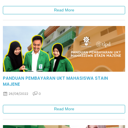
Read More
PANDUAN PEMBAYARAN UKT MAHASISWA STAIN
MAJENE
26/08/2022
0
Read More