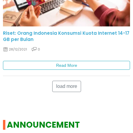
Riset: Orang Indonesia Konsumsi Kuota Internet 14-17
GB per Bulan
28/12/2021
0
Read More
load more
ANNOUNCEMENT