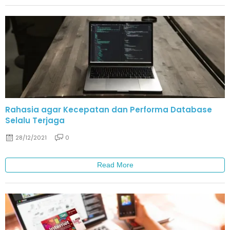
Rahasia agar Kecepatan dan Performa Database
Selalu Terjaga
28/12/2021
0
Read More