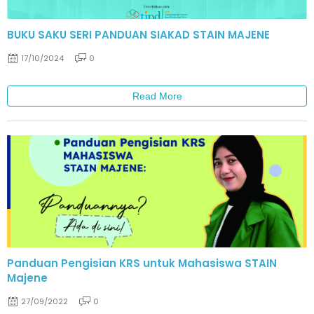
BUKU SAKU SERI PANDUAN SIAKAD STAIN MAJENE
17/10/2024
0
Read More
Panduan Pengisian KRS untuk Mahasiswa STAIN
Majene
27/09/2022
0