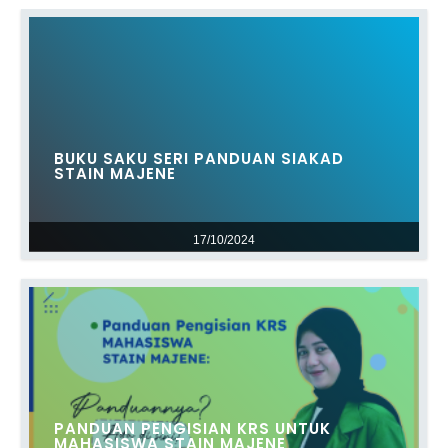
BUKU SAKU SERI PANDUAN SIAKAD
STAIN MAJENE
17/10/2024
PANDUAN PENGISIAN KRS UNTUK
MAHASISWA STAIN MAJENE